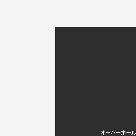
オーバーホー