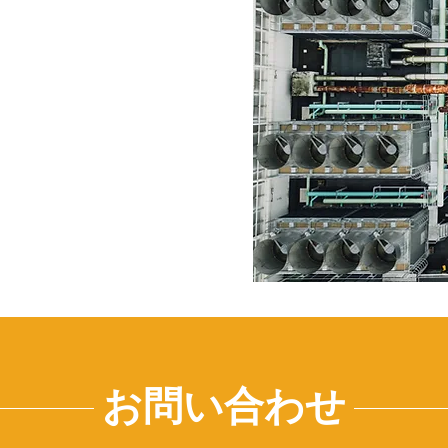
​お問い合わせ