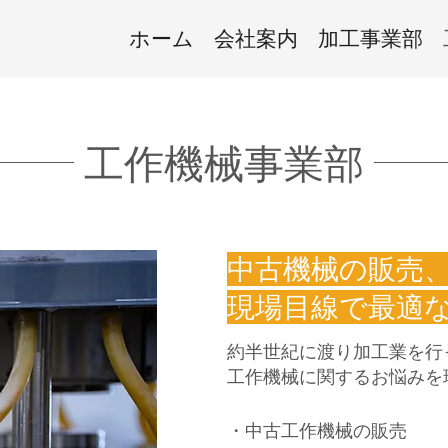
ホーム
会社案内
加工事業部
工作機械事業部
中古機械の販売
現場目線で最適
約半世紀に渡り加工業を行
工作機械に関するお悩みを
・中古工作機械の販売