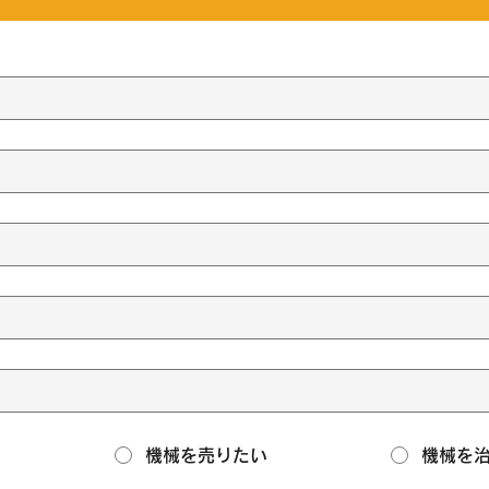
機械を売りたい
機械を