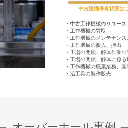
​中古設備保有状況は
・中古工作機械のリユース
・工作機械の買取
・工作機械のメンテナンス
・工作機械の搬入、搬出
・工場の閉鎖、解体作業の
​・工場の閉鎖、解体に係
・工作機械の廃棄業務、産
​・治工具の製作販売
​オーバーホール事例