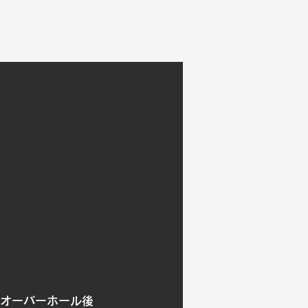
オーバーホール後